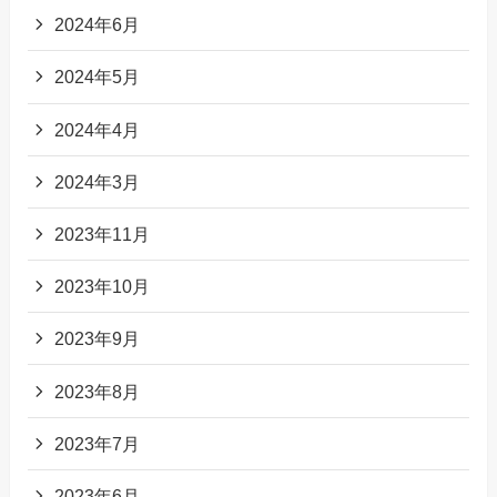
2024年6月
2024年5月
2024年4月
2024年3月
2023年11月
2023年10月
2023年9月
2023年8月
2023年7月
2023年6月