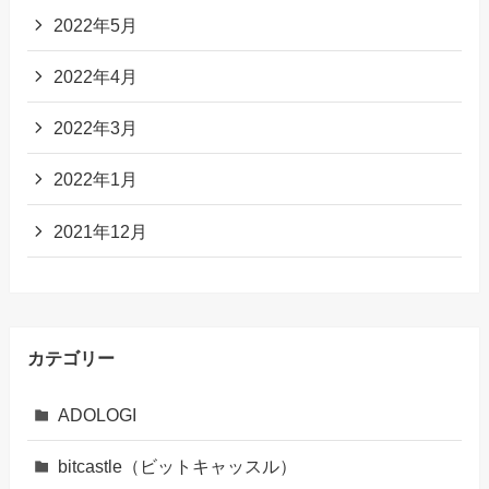
2022年5月
2022年4月
2022年3月
2022年1月
2021年12月
カテゴリー
ADOLOGI
bitcastle（ビットキャッスル）