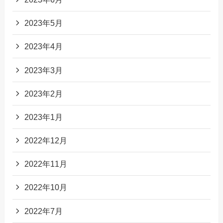
2023年5月
2023年4月
2023年3月
2023年2月
2023年1月
2022年12月
2022年11月
2022年10月
2022年7月