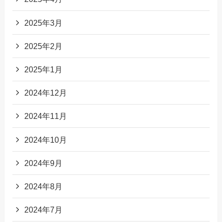
2025年3月
2025年2月
2025年1月
2024年12月
2024年11月
2024年10月
2024年9月
2024年8月
2024年7月