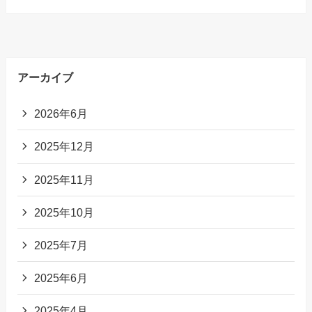
アーカイブ
2026年6月
2025年12月
2025年11月
2025年10月
2025年7月
2025年6月
2025年4月