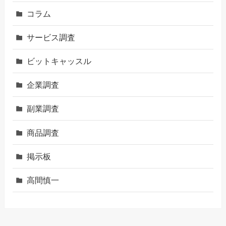
コラム
サービス調査
ビットキャッスル
企業調査
副業調査
商品調査
掲示板
高間慎一