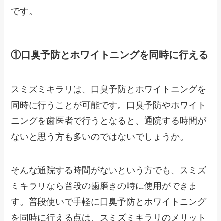
です。
①口臭予防とホワイトニングを同時に行える
スミズミキラリは、口臭予防とホワイトニングを
同時に行うことが可能です。口臭予防やホワイト
ニングを歯医者で行うとなると、通院する時間が
ないと思う方も多いのではないでしょうか。
そんな通院する時間がないという方でも、スミズ
ミキラリなら普段の歯磨きの時に使用ができま
す。普段使いで手軽に口臭予防とホワイトニング
を同時に行える点は、スミズミキラリのメリット