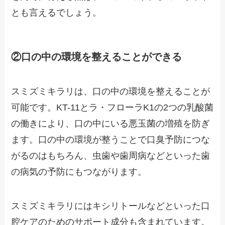
とも言えるでしょう。
②口の中の環境を整えることができる
スミズミキラリは、口の中の環境を整えることが
可能です。KT-11とラ・フローラK1の2つの乳酸菌
の働きにより、口の中にいる悪玉菌の増殖を防ぎ
ます。口の中の環境が整うことで口臭予防につな
がるのはもちろん、虫歯や歯周病などといった歯
の病気の予防にもつながります。
スミズミキラリにはキシリトールなどといった口
腔ケアのためのサポート成分も含まれています。