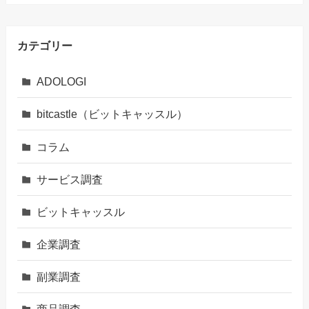
カテゴリー
ADOLOGI
bitcastle（ビットキャッスル）
コラム
サービス調査
ビットキャッスル
企業調査
副業調査