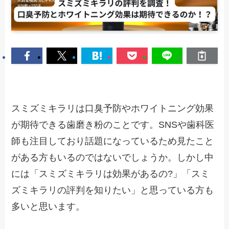
スミズミキラリは口臭予防やホワイトニング効果
が期待できる歯磨き粉のことです。SNSや歯科医
師も注目しており話題になっているため見たこと
がある方もいるのではないでしょうか。しかし中
には「スミズミキラリは効果があるの?」「スミ
ズミキラリの評判を知りたい」と思っている方も
多いと思います。