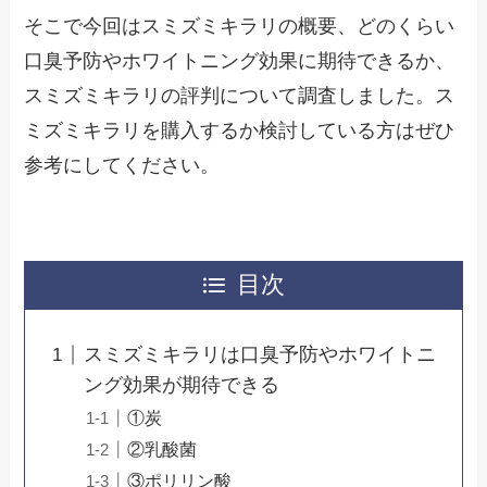
そこで今回はスミズミキラリの概要、どのくらい
口臭予防やホワイトニング効果に期待できるか、
スミズミキラリの評判について調査しました。ス
ミズミキラリを購入するか検討している方はぜひ
参考にしてください。
目次
スミズミキラリは口臭予防やホワイトニ
ング効果が期待できる
①炭
②乳酸菌
③ポリリン酸