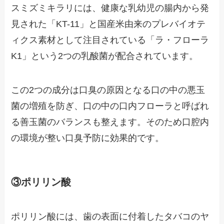
スミズミキラリには、健康な乳幼児の腸内から発
見された「KT-11」と国産米由来のプレバイオテ
ィクス素材として注目されている「ラ・フローラ
K1」という2つの乳酸菌が配合されています。
この2つの成分は口臭の原因となる口の中の悪玉
菌の増殖を防ぎ、口の中の口内フローラと呼ばれ
る善玉菌のバランスも整えます。そのため口腔内
の環境が整い口臭予防に効果的です。
③ポリリン酸
ポリリン酸には、歯の表面に付着したタバコのヤ