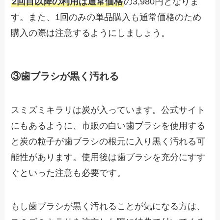
2回目以降の利用は通常価格
の3,980円となりま
す。また、1回のみの単品購入も通常価格のため
購入の際は注意するようにしましょう。
③歯ブラシが黒く汚れる
スミズミキラリは炭が入っています。公式サイト
にもあるように、市販の白い歯ブラシを使用する
と炭の粒子が歯ブラシの根元に入り黒く汚れる可
能性があります。使用後は歯ブラシを充分にすす
ぐといった注意も必要です。
もし歯ブラシが黒く汚れることが気になる方は、