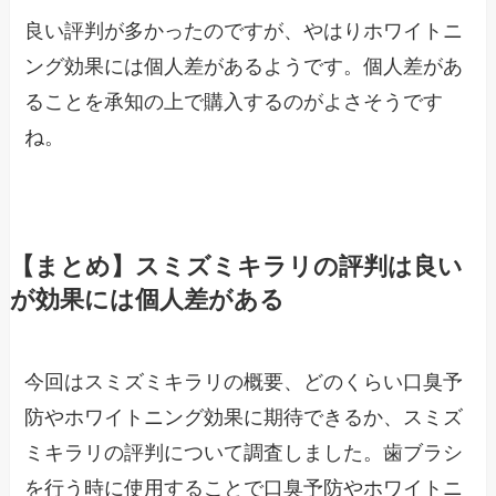
良い評判が多かったのですが、やはりホワイトニ
ング効果には個人差があるようです。個人差があ
ることを承知の上で購入するのがよさそうです
ね。
【まとめ】スミズミキラリの評判は良い
が効果には個人差がある
今回はスミズミキラリの概要、どのくらい口臭予
防やホワイトニング効果に期待できるか、スミズ
ミキラリの評判について調査しました。歯ブラシ
を行う時に使用することで口臭予防やホワイトニ