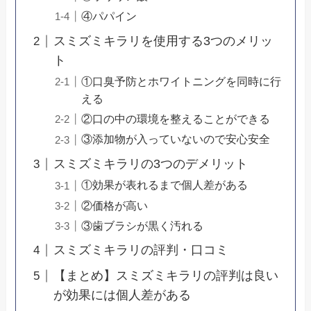
④パパイン
スミズミキラリを使用する3つのメリッ
ト
①口臭予防とホワイトニングを同時に行
える
②口の中の環境を整えることができる
③添加物が入っていないので安心安全
スミズミキラリの3つのデメリット
①効果が表れるまで個人差がある
②価格が高い
③歯ブラシが黒く汚れる
スミズミキラリの評判・口コミ
【まとめ】スミズミキラリの評判は良い
が効果には個人差がある