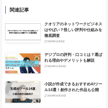
関連記事
クオリアのネットワークビジネス
はやばい？怪しい評判や仕組みを
徹底調査
2025年12月4日
デジプロの評判・口コミは？選ば
れる理由やデメリットも解説
2024年11月24日
小説が作成できるおすすめAIツー
ル14選！創作された作品も公開
2024年10月15日