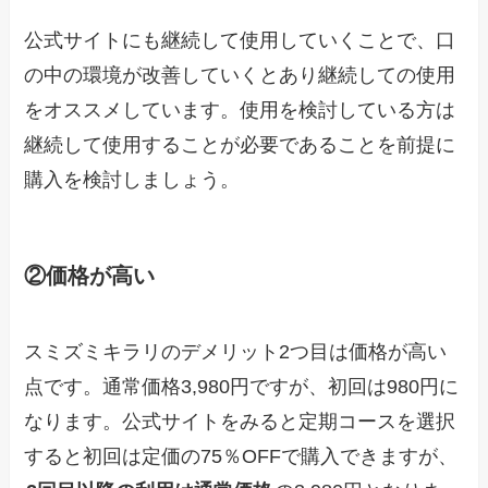
公式サイトにも継続して使用していくことで、口
の中の環境が改善していくとあり継続しての使用
をオススメしています。使用を検討している方は
継続して使用することが必要であることを前提に
購入を検討しましょう。
②価格が高い
スミズミキラリのデメリット2つ目は価格が高い
点です。通常価格3,980円ですが、初回は980円に
なります。公式サイトをみると定期コースを選択
すると初回は定価の75％OFFで購入できますが、