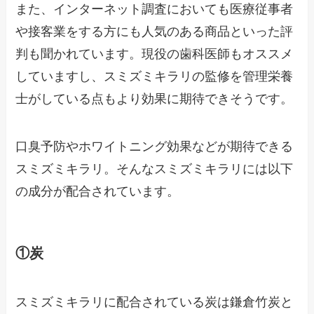
また、インターネット調査においても医療従事者
や接客業をする方にも人気のある商品といった評
判も聞かれています。現役の歯科医師もオススメ
していますし、スミズミキラリの監修を管理栄養
士がしている点もより効果に期待できそうです。
口臭予防やホワイトニング効果などが期待できる
スミズミキラリ。そんなスミズミキラリには以下
の成分が配合されています。
①炭
スミズミキラリに配合されている炭は鎌倉竹炭と