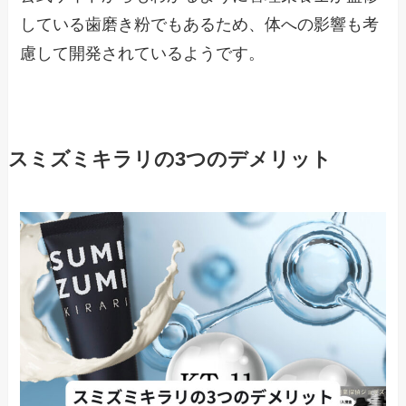
している歯磨き粉でもあるため、体への影響も考
慮して開発されているようです。
スミズミキラリの3つのデメリット