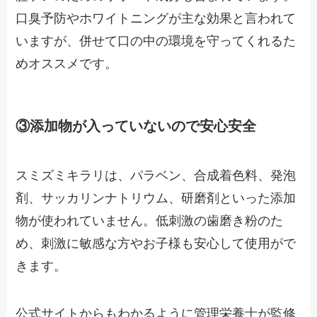
口臭予防やホワイトニングが主な効果と言われて
いますが、併せて口の中の環境を守ってくれるた
めオススメです。
③添加物が入っていないので安心安全
スミズミキラリは、パラベン、合成着色料、発泡
剤、サッカリンナトリウム、研磨剤といった添加
物が使われていません。低刺激の歯磨き粉のた
め、刺激に敏感な方やお子様も安心して使用がで
きます。
公式サイトからもわかるように管理栄養士が監修