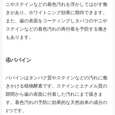
ニやステインなどの着色汚れを浮かしてはがす働
きがあり、ホワイトニング効果に期待できます。
また、歯の表面をコーティングしタバコのヤニや
ステインなどの着色汚れの再付着を予防する働き
もあります。
④パパイン
パパインはタンパク質やステインなどの汚れに働
きかける植物酵素です。ステインとエナメル質の
隙間から歯の表面に付着した汚れにまで届きま
す。着色汚れの予防に効果的な天然由来の成分の
1つです。