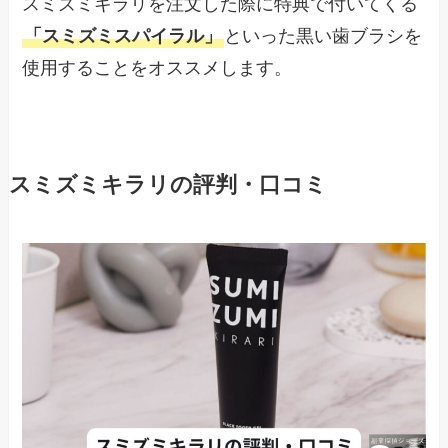
スミズミキラリを注文した際に特典で付いてくる
「スミズミスパイラル」
といった黒い歯ブラシを
使用することをオススメします。
スミズミキラリの評判・口コミ