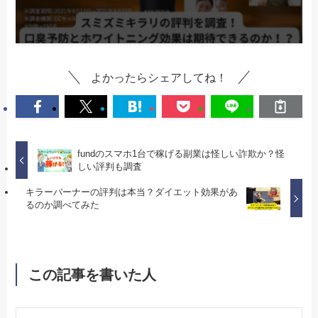
よかったらシェアしてね！
fundのスマホ1台で稼げる副業は怪しい詐欺か？怪
しい評判も調査
キラーバーナーの評判は本当？ダイエット効果があ
るのか調べてみた
この記事を書いた人