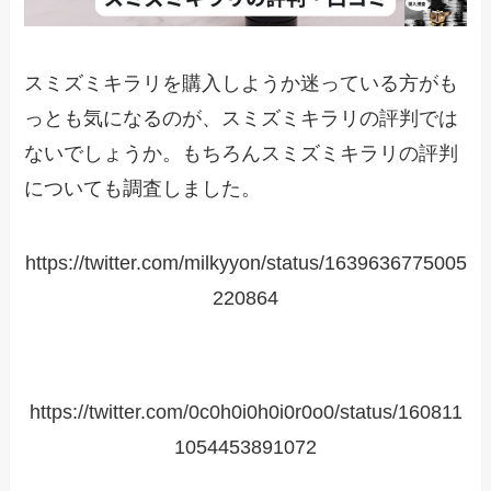
スミズミキラリを購入しようか迷っている方がも
っとも気になるのが、スミズミキラリの評判では
ないでしょうか。もちろんスミズミキラリの評判
についても調査しました。
https://twitter.com/milkyyon/status/1639636775005
220864
https://twitter.com/0c0h0i0h0i0r0o0/status/160811
1054453891072