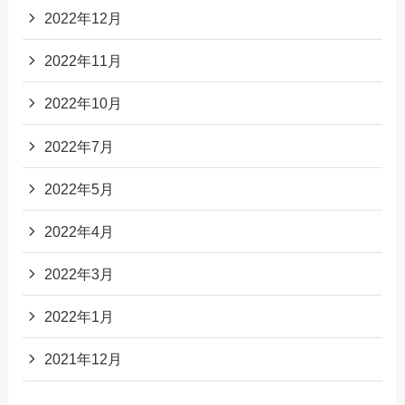
2022年12月
2022年11月
2022年10月
2022年7月
2022年5月
2022年4月
2022年3月
2022年1月
2021年12月