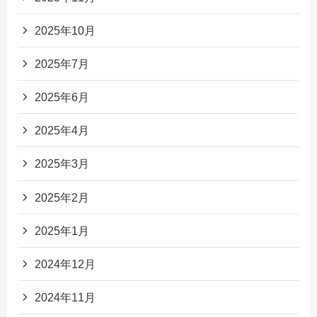
2025年10月
2025年7月
2025年6月
2025年4月
2025年3月
2025年2月
2025年1月
2024年12月
2024年11月