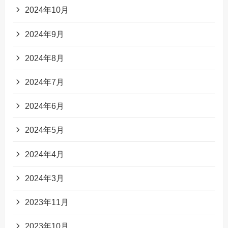
2024年10月
2024年9月
2024年8月
2024年7月
2024年6月
2024年5月
2024年4月
2024年3月
2023年11月
2023年10月