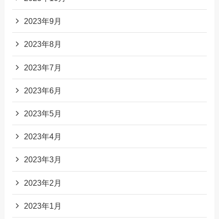
2023年9月
2023年8月
2023年7月
2023年6月
2023年5月
2023年4月
2023年3月
2023年2月
2023年1月