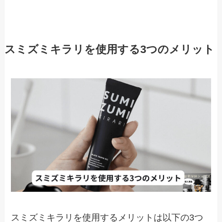
スミズミキラリを使用する3つのメリット
スミズミキラリを使用するメリットは以下の3つ