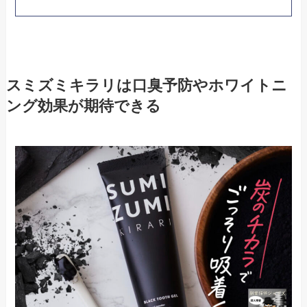
スミズミキラリは口臭予防やホワイトニ
ング効果が期待できる