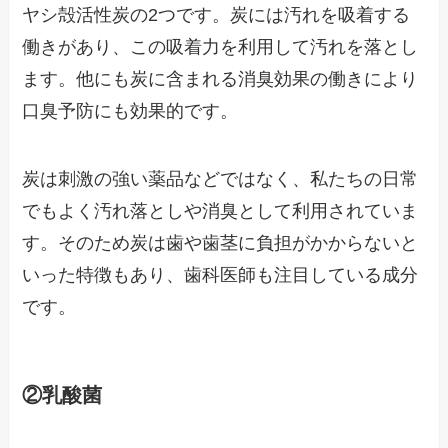
ヤシ殻活性炭の2つです。炭には汚れを吸着する
働きがあり、この吸着力を利用して汚れを落とし
ます。他にも炭に含まれる消臭効果の働きにより
口臭予防にも効果的です。
炭は刺激の強い薬品などではなく、私たちの日常
でもよく汚れ落としや消臭として利用されていま
す。そのため炭は歯や歯茎に負担がかからないと
いった特徴もあり、歯科医師も注目している成分
です。
②乳酸菌