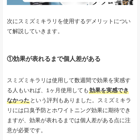
次にスミズミキラリを使用するデメリットについ
て解説していきます。
①効果が表れるまで個人差がある
スミズミキラリは使用して数週間で効果を実感す
る人もいれば、1ヶ月使用しても
効果を実感でき
なかった
という評判もありました。スミズミキラ
リには口臭予防とホワイトニング効果に期待でき
ますが、効果が表れるまでは個人差がある点に注
意が必要です。