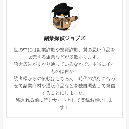
副業探偵ジョブズ
世の中には副業詐欺や投資詐欺、質の悪い商品を
販売する企業などが多数あります。
誇大広告がまかり通っているなかで、本当にイイ
ものは何か？
読者様からの依頼はもちろん、時代の流行に合わ
せて副業商材や通販商品などを独自調査して発信
することにしました。
騙される前に読むサイトとして登録お願いしま
す！