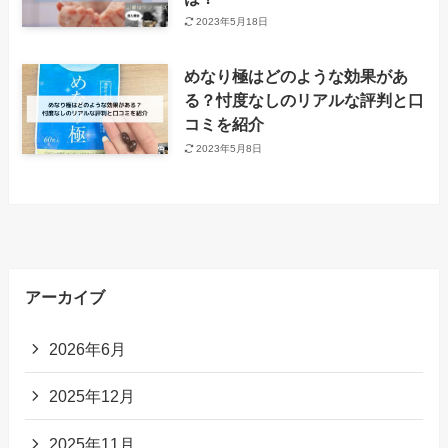
2023年5月18日
めなり極はどのような効果があ
る？忖度なしのリアルな評判と口
コミを紹介
2023年5月8日
アーカイブ
2026年6月
2025年12月
2025年11月