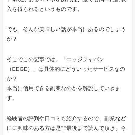
入を得られるというものです。
でも、そんな美味しい話が本当にあるのでしょう
か？
そこでこの記事では、「エッジジャパン
（EDGE）」は具体的にどういったサービスなの
か？
本当に信用できる副業なのかを解説していきま
す。
経験者の評判や口コミも紹介するので、副業など
にに興味のある方は是非最後まで読んで頂き、今