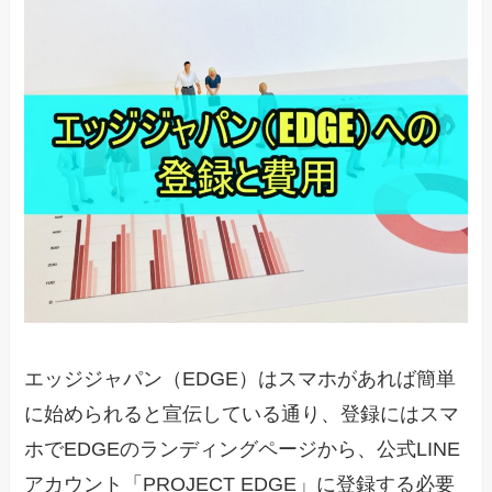
エッジジャパン（EDGE）はスマホがあれば簡単
に始められると宣伝している通り、登録にはスマ
ホでEDGEのランディングページから、公式LINE
アカウント「PROJECT EDGE」に登録する必要