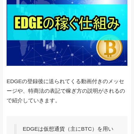
EDGEの登録後に送られてくる動画付きのメッセ
ージや、特商法の表記で稼ぎ方の説明がされるの
で紹介していきます。
EDGEは仮想通貨（主にBTC）を用い