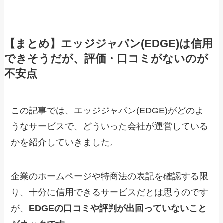
【まとめ】エッジジャパン(EDGE)は信用
できそうだが、評価・口コミがないのが
不安点
この記事では、エッジジャパン(EDGE)がどのよ
うなサービスで、どういった会社が運営している
かを紹介していきました。
企業のホームページや特商法の表記を確認する限
り、十分に信用できるサービスだとは思うのです
が、
EDGEの口コミや評判が出回っていないこと