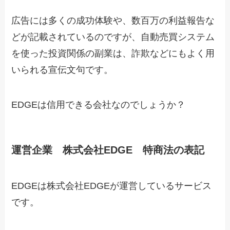
広告には多くの成功体験や、数百万の利益報告な
どが記載されているのですが、自動売買システム
を使った投資関係の副業は、詐欺などにもよく用
いられる宣伝文句です。
EDGEは信用できる会社なのでしょうか？
運営企業 株式会社EDGE 特商法の表記
EDGEは株式会社EDGEが運営しているサービス
です。