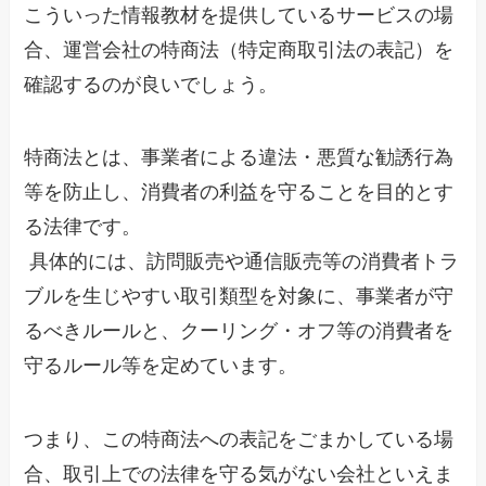
こういった情報教材を提供しているサービスの場
合、運営会社の特商法（特定商取引法の表記）を
確認するのが良いでしょう。
特商法とは、事業者による違法・悪質な勧誘行為
等を防止し、消費者の利益を守ることを目的とす
る法律です。
具体的には、訪問販売や通信販売等の消費者トラ
ブルを生じやすい取引類型を対象に、事業者が守
るべきルールと、クーリング・オフ等の消費者を
守るルール等を定めています。
つまり、この特商法への表記をごまかしている場
合、取引上での法律を守る気がない会社といえま