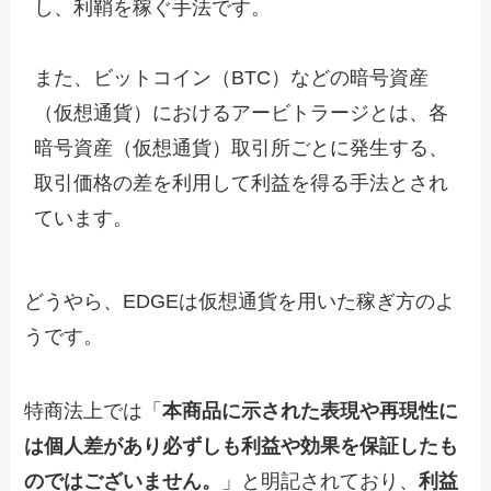
し、利鞘を稼ぐ手法です。

また、ビットコイン（BTC）などの暗号資産
（仮想通貨）におけるアービトラージとは、各
暗号資産（仮想通貨）取引所ごとに発生する、
取引価格の差を利用して利益を得る手法とされ
ています。
どうやら、EDGEは仮想通貨を用いた稼ぎ方のよ
うです。
特商法上では「
本商品に示された表現や再現性に
は個人差があり必ずしも利益や効果を保証したも
のではございません。
」と明記されており、
利益