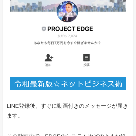
LINE登録後、すぐに動画付きのメッセージが届き
ます。