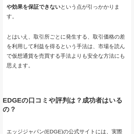
や効果を保証できない
という点が引っかかりま
す。
とはいえ、取引所ごとに発生する、取引価格の差
を利用して利益を得るという手法は、市場を読ん
で仮想通貨を売買する手法よりも安全な方法にも
思えます。
EDGEの口コミや評判は？成功者はいる
の？
エッジジャパン(EDGE)の公式サイトには、実際