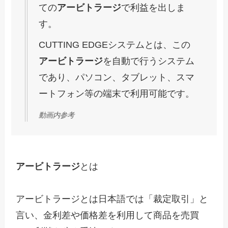
ての
アービトラージ
で利益を出しま
す。
CUTTING EDGEシステムとは、この
アービトラージ
を自動で行うシステム
であり、パソコン、タブレット、スマ
ートフォン等の端末で利用可能です。
動画内参考
アービトラージ
とは

アービトラージとは日本語では「裁定取引」と
言い、金利差や価格差を利用して商品を売買