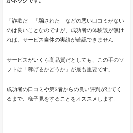
がネックです。
「詐欺だ」「騙された」などの悪い口コミがない
のは良いことなのですが、成功者の体験談が無け
れば、サービス自体の実績が確認できません。
サービスがいくら高品質だとしても、この手のソ
フトは「稼げるかどうか」が最も重要です。
成功者の口コミや第3者からの良い評判が出てく
るまで、様子見をすることをオススメします。