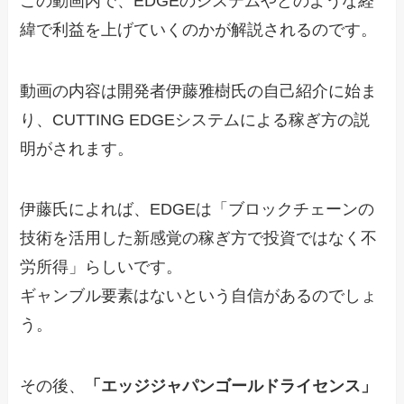
この動画内で、EDGEのシステムやどのような経
緯で利益を上げていくのかが解説されるのです。
動画の内容は開発者伊藤雅樹氏の自己紹介に始ま
り、CUTTING EDGEシステムによる稼ぎ方の説
明がされます。
伊藤氏によれば、EDGEは「ブロックチェーンの
技術を活用した新感覚の稼ぎ方で投資ではなく不
労所得」らしいです。
ギャンブル要素はないという自信があるのでしょ
う。
その後、
「エッジジャパンゴールドライセンス」