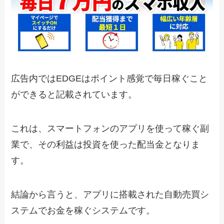
広告内ではEDGEはポイント感覚で毎日稼ぐこと
ができると記載されています。
これは、スマートフォンのアプリを使って稼ぐ副
業で、その利益は投資を使った配当金となりま
す。
結論から言うと、アプリに搭載された自動売買シ
ステムでお金を稼ぐシステムです。