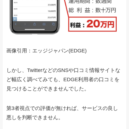
画像引用：エッジジャパン(EDGE)
しかし、TwitterなどのSNSや口コミ情報サイトな
ど幅広く調べてみても、EDGE利用者の口コミを
見つけることができませんでした。
第3者視点での評価が無ければ、サービスの良し
悪しを判断できません。