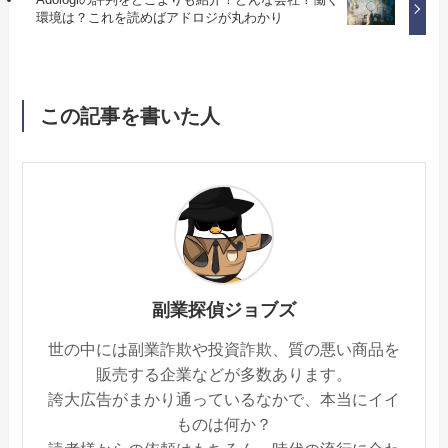
環境は？これを読めばアドロジが丸わかり
この記事を書いた人
副業探偵ジョブズ
世の中には副業詐欺や投資詐欺、質の悪い商品を
販売する企業などが多数あります。
誇大広告がまかり通っているなかで、本当にイイ
ものは何か？