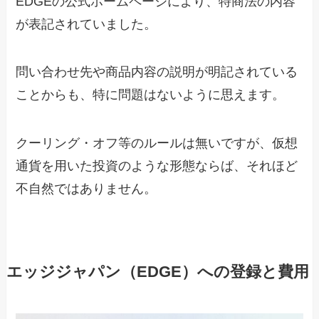
EDGEの公式ホームページにより、特商法の内容
が表記されていました。
問い合わせ先や商品内容の説明が明記されている
ことからも、特に問題はないように思えます。
クーリング・オフ等のルールは無いですが、仮想
通貨を用いた投資のような形態ならば、それほど
不自然ではありません。
エッジジャパン（EDGE）への登録と費用