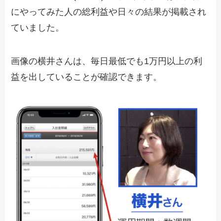
にやってみた人の総利益や日々の結果が掲載され
ていました。
画像の横井さんは、毎日最低でも1万円以上の利
益を出していることが確認できます。