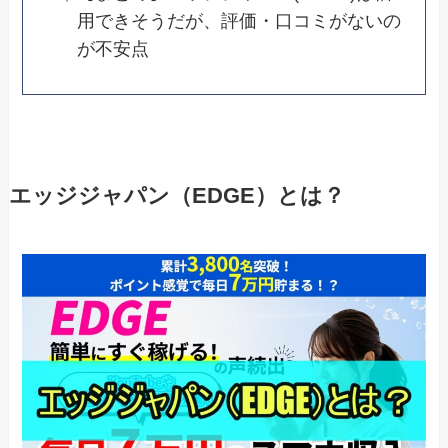
用できそうだが、評価・口コミがないの
が不安点
エッジジャパン（EDGE）とは？