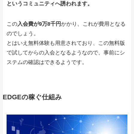
というコミュニティへ誘われます。
この
入会費が9万8千円
かかり、これが費用となる
のでしょう。
とはいえ無料体験も用意されており、この無料版
で試してからの入会となるようなので、事前にシ
ステムの確認はできるようです。
EDGEの稼ぐ仕組み