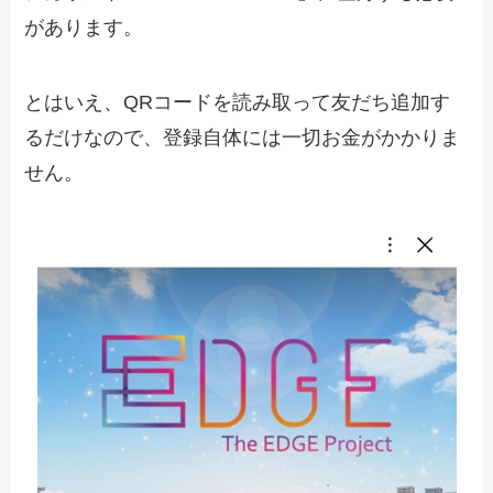
があります。
とはいえ、QRコードを読み取って友だち追加す
るだけなので、登録自体には一切お金がかかりま
せん。