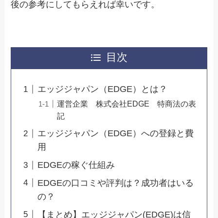
後の参考にしてもらえれば幸いです。
目次
エッジジャパン（EDGE）とは？
運営企業 株式会社EDGE 特商法の表
記
エッジジャパン（EDGE）への登録と費
用
EDGEの稼ぐ仕組み
EDGEの口コミや評判は？成功者はいる
の？
【まとめ】エッジジャパン(EDGE)は信