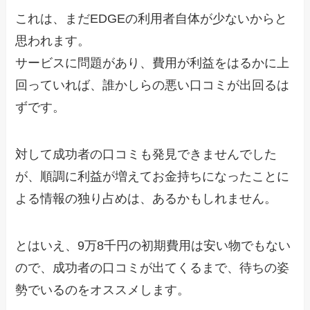
これは、まだEDGEの利用者自体が少ないからと
思われます。
サービスに問題があり、費用が利益をはるかに上
回っていれば、誰かしらの悪い口コミが出回るは
ずです。
対して成功者の口コミも発見できませんでした
が、順調に利益が増えてお金持ちになったことに
よる情報の独り占めは、あるかもしれません。
とはいえ、9万8千円の初期費用は安い物でもない
ので、成功者の口コミが出てくるまで、待ちの姿
勢でいるのをオススメします。