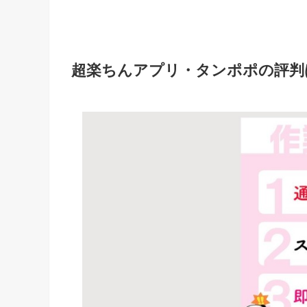
超楽ちんアプリ・タンポポの評判