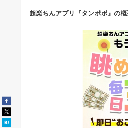
超楽ちんアプリ『タンポポ』の概