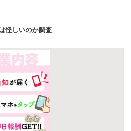
は怪しいのか調査