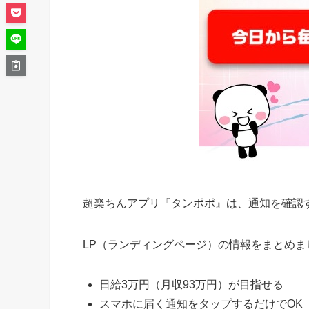
超楽ちんアプリ『タンポポ』は、通知を確認
LP（ランディングページ）の情報をまとめま
日給3万円（月収93万円）が目指せる
スマホに届く通知をタップするだけでOK