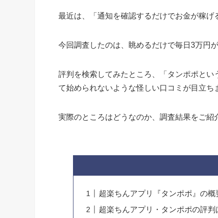
最近は、「通知を確認するだけでお金が稼げ
今回調査したのは、眺めるだけで毎日3万円
評判を検索してみたところ、「タンポポとい
て始められないような怪しい口コミが目立ち
実際のところはどうなのか、調査結果をご紹
超楽ちんアプリ『タンポポ』の概
超楽ちんアプリ・タンポポの評判