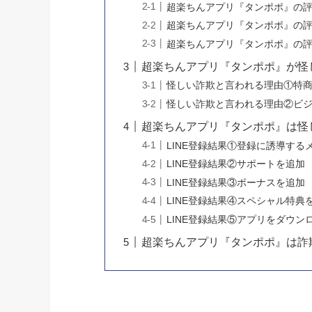
超楽ちんアプリ『タンポポ』の
超楽ちんアプリ『タンポポ』の
超楽ちんアプリ『タンポポ』の
超楽ちんアプリ『タンポポ』が怪
怪しい詐欺と言われる理由①特
怪しい詐欺と言われる理由②ビ
超楽ちんアプリ『タンポポ』は怪し
LINE登録結果①登録に誘導する
LINE登録結果②サポートを追加
LINE登録結果③ボーナスを追加
LINE登録結果④スペシャル特典
LINE登録結果⑤アプリをダウン
超楽ちんアプリ『タンポポ』は詐