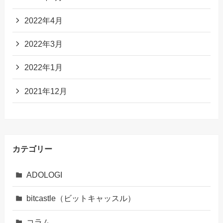
2022年4月
2022年3月
2022年1月
2021年12月
カテゴリー
ADOLOGI
bitcastle（ビットキャッスル）
コラム