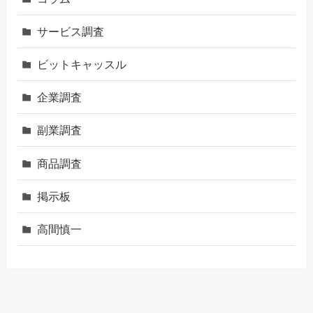
サービス調査
ビットキャッスル
企業調査
副業調査
商品調査
掲示板
高間慎一