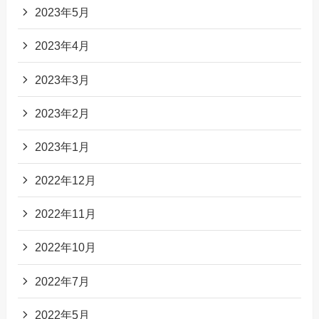
2023年5月
2023年4月
2023年3月
2023年2月
2023年1月
2022年12月
2022年11月
2022年10月
2022年7月
2022年5月