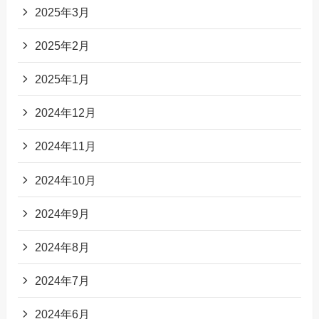
2025年3月
2025年2月
2025年1月
2024年12月
2024年11月
2024年10月
2024年9月
2024年8月
2024年7月
2024年6月