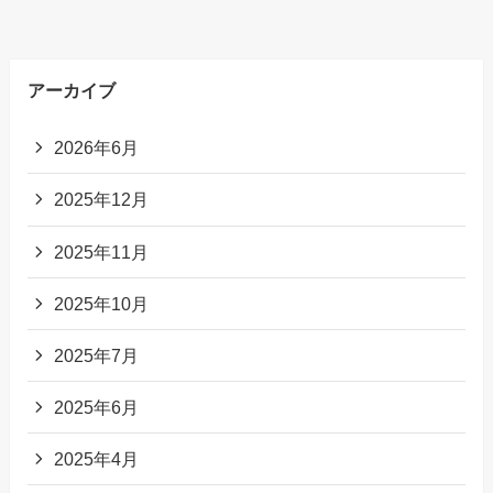
アーカイブ
2026年6月
2025年12月
2025年11月
2025年10月
2025年7月
2025年6月
2025年4月