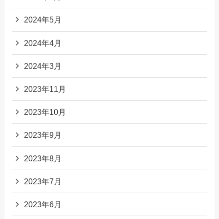
2024年5月
2024年4月
2024年3月
2023年11月
2023年10月
2023年9月
2023年8月
2023年7月
2023年6月