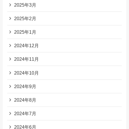
2025年3月
2025年2月
2025年1月
2024年12月
2024年11月
2024年10月
2024年9月
2024年8月
2024年7月
2024年6月