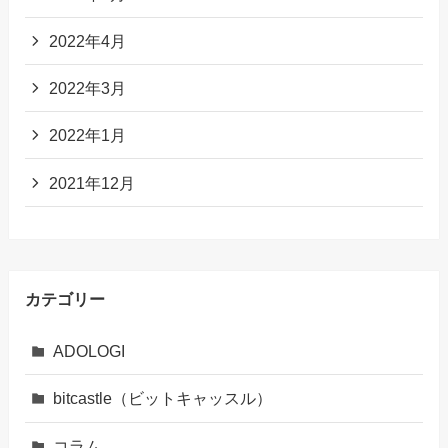
2022年4月
2022年3月
2022年1月
2021年12月
カテゴリー
ADOLOGI
bitcastle（ビットキャッスル）
コラム