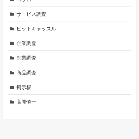
サービス調査
ビットキャッスル
企業調査
副業調査
商品調査
掲示板
高間慎一