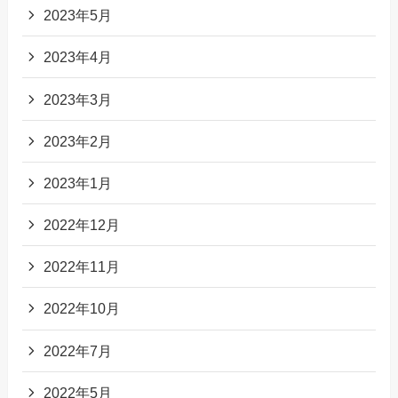
2023年5月
2023年4月
2023年3月
2023年2月
2023年1月
2022年12月
2022年11月
2022年10月
2022年7月
2022年5月