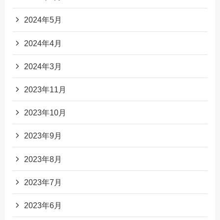
2024年5月
2024年4月
2024年3月
2023年11月
2023年10月
2023年9月
2023年8月
2023年7月
2023年6月