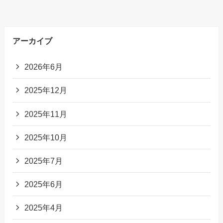
アーカイブ
2026年6月
2025年12月
2025年11月
2025年10月
2025年7月
2025年6月
2025年4月