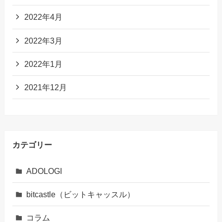
2022年4月
2022年3月
2022年1月
2021年12月
カテゴリー
ADOLOGI
bitcastle（ビットキャッスル）
コラム