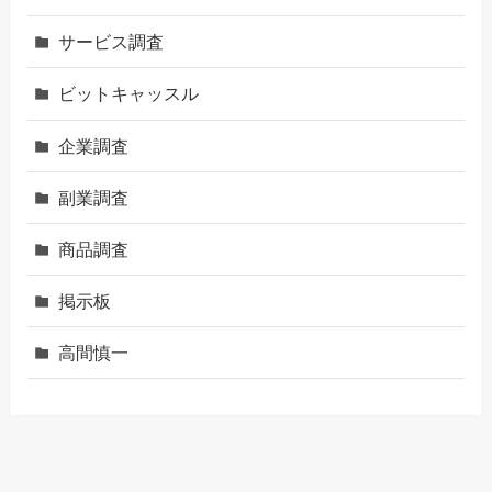
サービス調査
ビットキャッスル
企業調査
副業調査
商品調査
掲示板
高間慎一