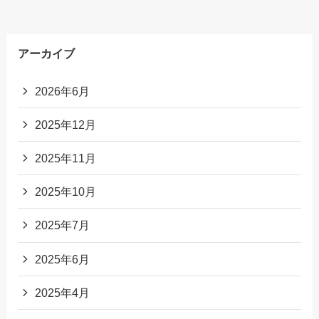
アーカイブ
2026年6月
2025年12月
2025年11月
2025年10月
2025年7月
2025年6月
2025年4月