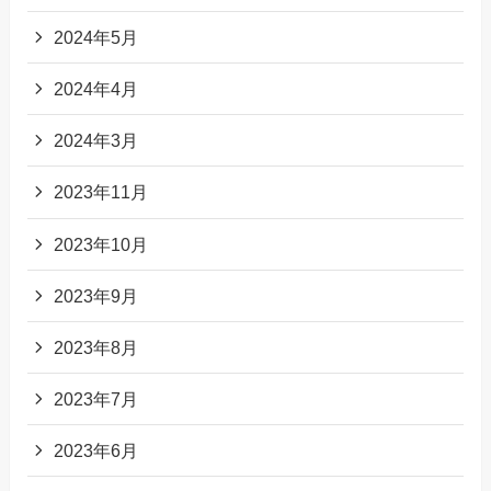
2024年5月
2024年4月
2024年3月
2023年11月
2023年10月
2023年9月
2023年8月
2023年7月
2023年6月