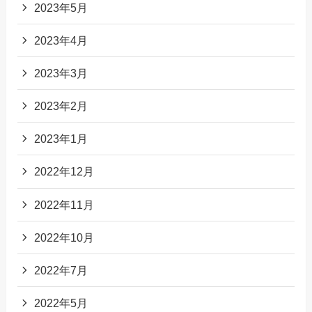
2023年5月
2023年4月
2023年3月
2023年2月
2023年1月
2022年12月
2022年11月
2022年10月
2022年7月
2022年5月