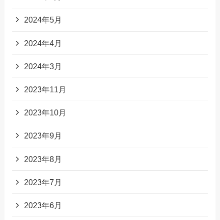
2024年5月
2024年4月
2024年3月
2023年11月
2023年10月
2023年9月
2023年8月
2023年7月
2023年6月