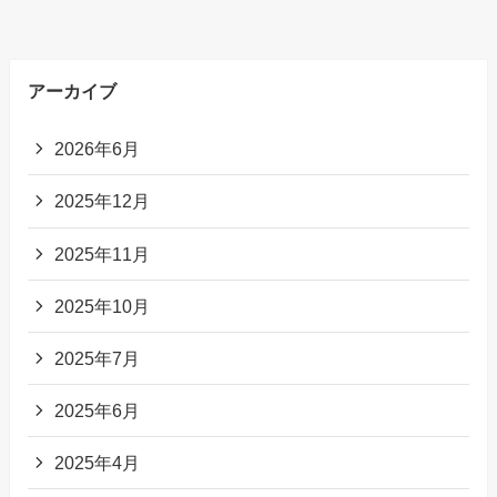
アーカイブ
2026年6月
2025年12月
2025年11月
2025年10月
2025年7月
2025年6月
2025年4月