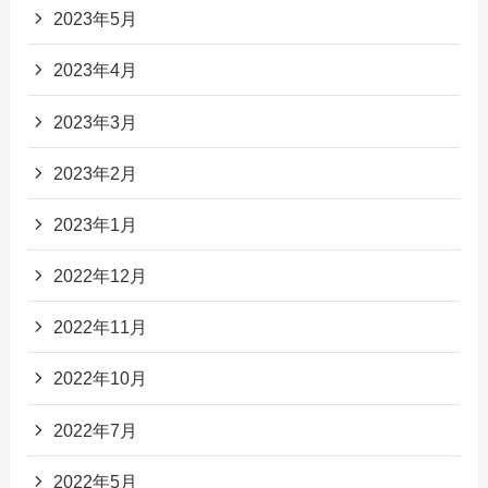
2023年5月
2023年4月
2023年3月
2023年2月
2023年1月
2022年12月
2022年11月
2022年10月
2022年7月
2022年5月