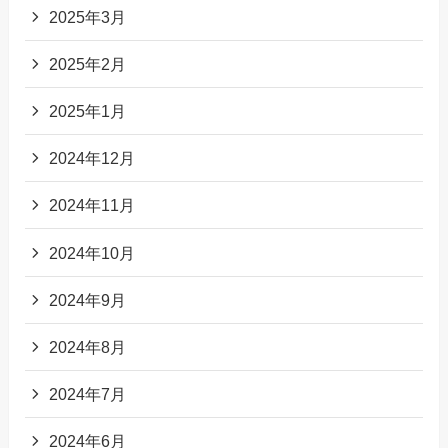
2025年3月
2025年2月
2025年1月
2024年12月
2024年11月
2024年10月
2024年9月
2024年8月
2024年7月
2024年6月