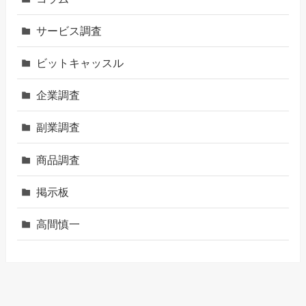
サービス調査
ビットキャッスル
企業調査
副業調査
商品調査
掲示板
高間慎一