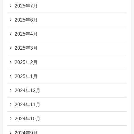
2025年7月
2025年6月
2025年4月
2025年3月
2025年2月
2025年1月
2024年12月
2024年11月
2024年10月
2024年9月