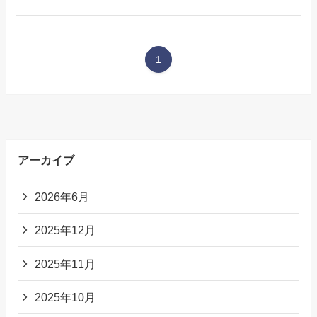
1
アーカイブ
2026年6月
2025年12月
2025年11月
2025年10月