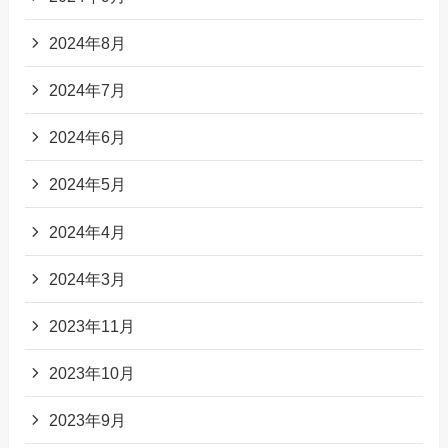
2024年8月
2024年7月
2024年6月
2024年5月
2024年4月
2024年3月
2023年11月
2023年10月
2023年9月