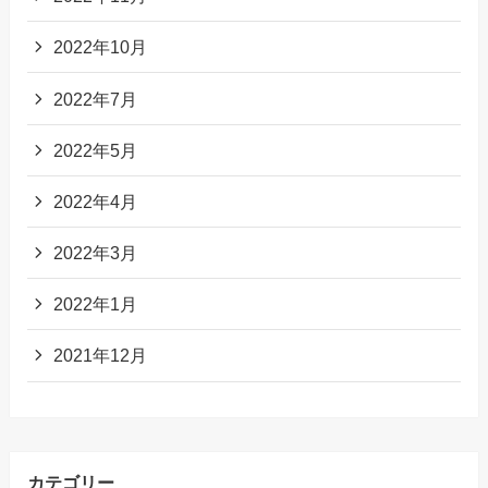
2022年10月
2022年7月
2022年5月
2022年4月
2022年3月
2022年1月
2021年12月
カテゴリー