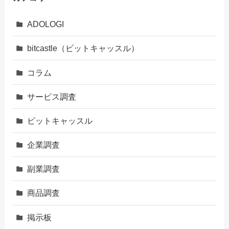
ADOLOGI
bitcastle（ビットキャッスル）
コラム
サービス調査
ビットキャッスル
企業調査
副業調査
商品調査
掲示板