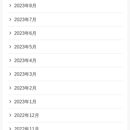
2023年8月
2023年7月
2023年6月
2023年5月
2023年4月
2023年3月
2023年2月
2023年1月
2022年12月
2022年11月