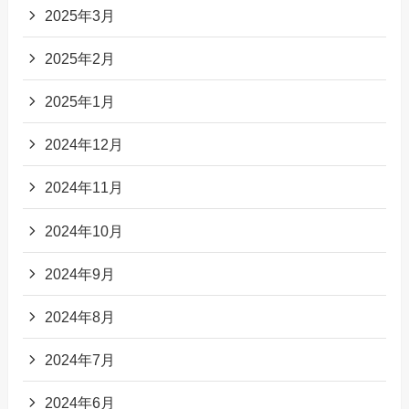
2025年3月
2025年2月
2025年1月
2024年12月
2024年11月
2024年10月
2024年9月
2024年8月
2024年7月
2024年6月