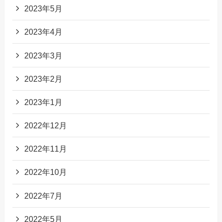
2023年5月
2023年4月
2023年3月
2023年2月
2023年1月
2022年12月
2022年11月
2022年10月
2022年7月
2022年5月