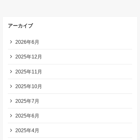
アーカイブ
2026年6月
2025年12月
2025年11月
2025年10月
2025年7月
2025年6月
2025年4月