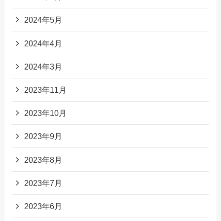
2024年5月
2024年4月
2024年3月
2023年11月
2023年10月
2023年9月
2023年8月
2023年7月
2023年6月