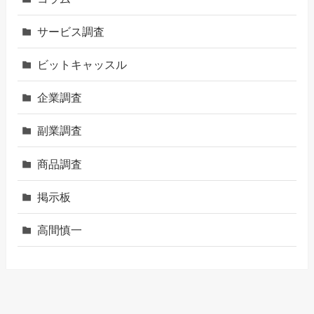
サービス調査
ビットキャッスル
企業調査
副業調査
商品調査
掲示板
高間慎一