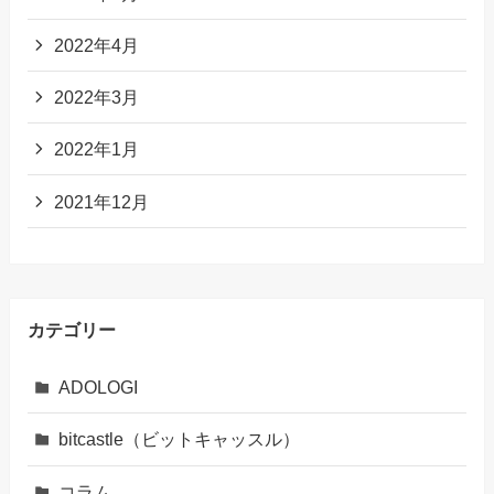
2022年4月
2022年3月
2022年1月
2021年12月
カテゴリー
ADOLOGI
bitcastle（ビットキャッスル）
コラム