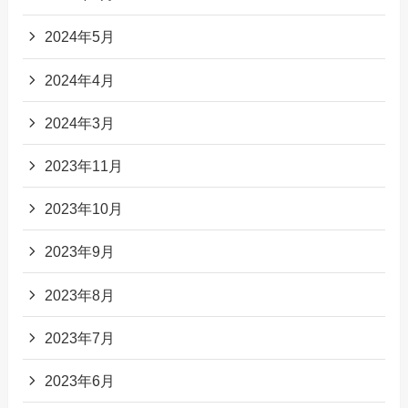
2024年5月
2024年4月
2024年3月
2023年11月
2023年10月
2023年9月
2023年8月
2023年7月
2023年6月