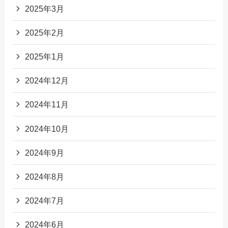
2025年3月
2025年2月
2025年1月
2024年12月
2024年11月
2024年10月
2024年9月
2024年8月
2024年7月
2024年6月