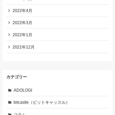
2022年4月
2022年3月
2022年1月
2021年12月
カテゴリー
ADOLOGI
bitcastle（ビットキャッスル）
コラム