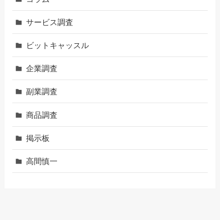
サービス調査
ビットキャッスル
企業調査
副業調査
商品調査
掲示板
高間慎一