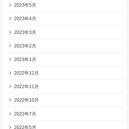
2023年5月
2023年4月
2023年3月
2023年2月
2023年1月
2022年12月
2022年11月
2022年10月
2022年7月
2022年5月