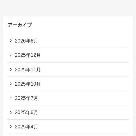
アーカイブ
2026年6月
2025年12月
2025年11月
2025年10月
2025年7月
2025年6月
2025年4月