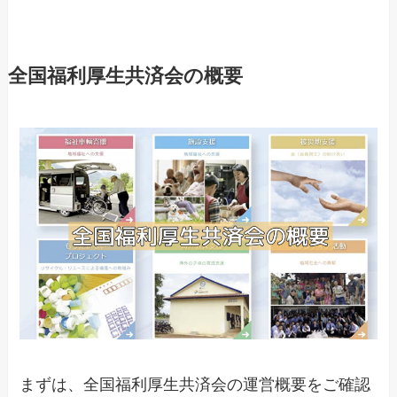
全国福利厚生共済会の概要
まずは、全国福利厚生共済会の運営概要をご確認