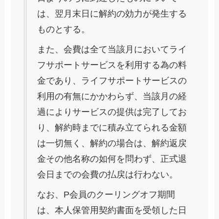
は、翌月末日に解約の効力が発生する
ものとする。
また、会費は全て当該月においてライ
フサポートサービスを利用する為の料
金であり、ライフサポートサービスの
利用の有無にかかわらず、当該月の経
過によりサービスの提供は完了してお
り、解約時までに積み立てられる金額
は一切無く、解約の場合は、解約返戻
金その他名称の如何を問わず、正式退
会日までの会費の払戻は行わない。
なお、P会員のクーリングオフ期間
は、本人保管用契約書面を受領した日