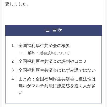
査しました。
目次
全国福利厚生共済会の概要
解約・退会規約について
全国福利厚生共済会の評判や口コミ
全国福利厚生共済会はねずみ講ではない
まとめ：全国福利厚生共済会に違法性は
無いがマルチ商法に嫌悪感を抱く人が多
い