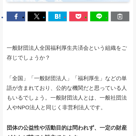
一般財団法人全国福利厚生共済会という組織をご
存じでしょうか？
「全国」「一般財団法人」「福利厚生」などの単
語が含まれており、公的な機関だと思っている人
もいるでしょう。一般財団法人とは、一般社団法
人やNPO法人と同じく非営利法人です。
団体の公益性や活動目的は問われず、一定の財産