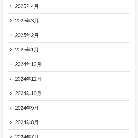
2025年4月
2025年3月
2025年2月
2025年1月
2024年12月
2024年11月
2024年10月
2024年9月
2024年8月
2024年7月