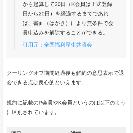
から起算して20日（K会員は正式登録
日から20日）を経過するまでであれ
ば、書面（はがき）により無条件で会
員申込みを解除することができる。
引用元：全国福利厚生共済会
クーリングオフ期間経過後も解約の意思表示で退
会できる点は良心的といえます。
規約に記載のP会員やK会員というのは以下のよう
に区別されています。