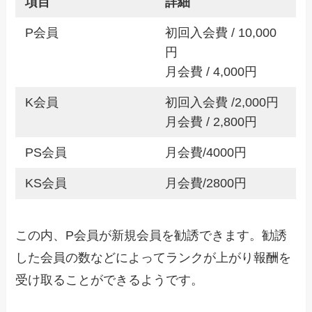
項目
詳細
P会員
初回入会費 / 10,000
円
月会費 / 4,000円
K会員
初回入会費 /2,000円
月会費 / 2,800円
PS会員
月会費/4000円
KS会員
月会費/2800円
この内、P会員が新規会員を勧誘できます。勧誘
した会員の数などによってランクが上がり報酬を
受け取ることができるようです。