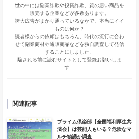
世の中には副業詐欺や投資詐欺、質の悪い商品を
販売する企業などが多数あります。
誇大広告がまかり通っているなかで、本当にイイ
ものは何か？
読者様からの依頼はもちろん、時代の流行に合わ
せて副業商材や通販商品などを独自調査して発信
することにしました。
騙される前に読むサイトとして登録お願いしま
す！
関連記事
プライム倶楽部【全国福利厚生共
済会】は芸能人もいる？危険なマ
ルチ勧誘か調査