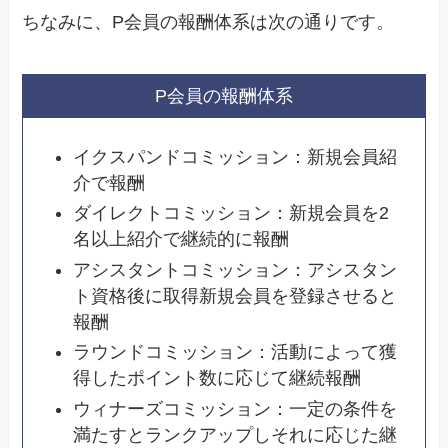
ちなみに、P会員の報酬体系は次の通りです。
P会員の報酬体系
イクスパンドコミッション：新規会員紹
介で報酬
ダイレクトコミッション：新規会員を2
名以上紹介で継続的に報酬
アシスタントコミッション：アシスタン
ト資格後に取得新規会員を登録させると
報酬
ラウンドコミッション：活動によって獲
得したポイント数に応じて継続報酬
ウィナーズコミッション：一定の条件を
満たすとランクアップしそれに応じた継