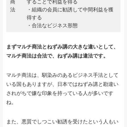
商
することで利益を得る
法
・組織の会員に勧誘して中間利益を獲
得する
・合法なビジネス形態
まずマルチ商法とねずみ講の大きな違いとして、
マルチ商法は合法で、ねずみ講は違法です。
マルチ商法は、馴染みのあるビジネス手法として
いる国もありますが、日本ではねずみ講と勘違い
されがちで嫌な印象を持っている人が多いです
ね。
また、悪質でしつこい勧誘を受けたという人もい