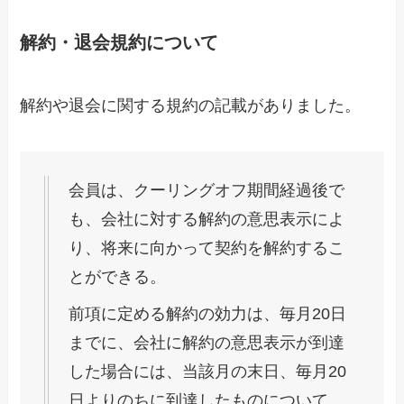
解約・退会規約について
解約や退会に関する規約の記載がありました。
会員は、クーリングオフ期間経過後で
も、会社に対する解約の意思表示によ
り、将来に向かって契約を解約するこ
とができる。
前項に定める解約の効力は、毎月20日
までに、会社に解約の意思表示が到達
した場合には、当該月の末日、毎月20
日よりのちに到達したものについて