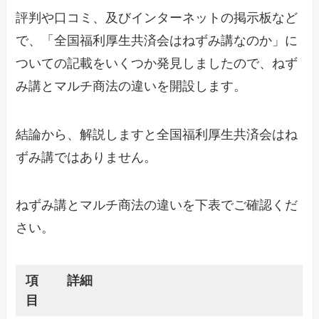
評判や口コミ、及びインターネットの掲示板など
で、「全国福利厚生共済会はねずみ講なのか」に
ついての記載をいくつか発見しましたので、ねず
み講とマルチ商法の違いを開設します。
結論から、解説しますと全国福利厚生共済会はね
ずみ講ではありません。
ねずみ講とマルチ商法の違いを下表でご確認くだ
さい。
項
詳細
目