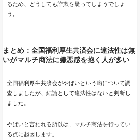
るため、どうしても詐欺を疑ってしまうでしょ
う。
まとめ：全国福利厚生共済会に違法性は無
いがマルチ商法に嫌悪感を抱く人が多い
全国福利厚生共済会がやばいという噂について調
査しましたが、結論として違法性はないと判断し
ました。
やばいと言われる所以は、マルチ商法を行ってい
る点に起因します。