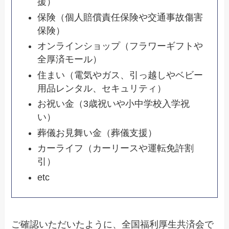
援）
保険（個人賠償責任保険や交通事故傷害
保険）
オンラインショップ（フラワーギフトや
全厚済モール）
住まい（電気やガス、引っ越しやベビー
用品レンタル、セキュリティ）
お祝い金（3歳祝いや小中学校入学祝
い）
葬儀お見舞い金（葬儀支援）
カーライフ（カーリースや運転免許割
引）
etc
ご確認いただいたように、全国福利厚生共済会で