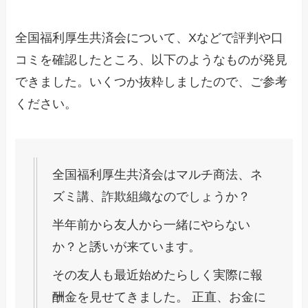
全国福利厚生共済会について、Xなどで評判や口
コミを確認したところ、以下のようなものが発見
できました。いくつか抜粋しましたので、ご参考
ください。
全国福利厚生共済会はマルチ商法、ネ
ズミ講、詐欺組織なのでしょうか？
半年前から友人から一緒にやらない
か？と誘いが来ています。
その友人も最近始めたらしく実際に報
酬金を見せてきました。 正直、お金に