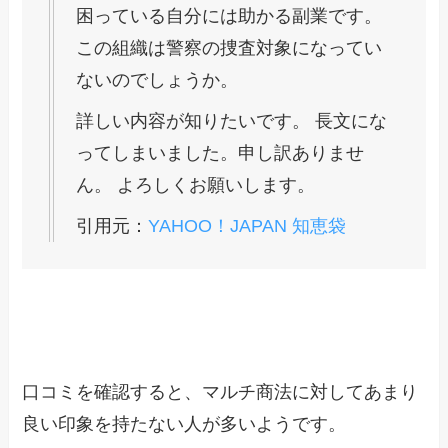
困っている自分には助かる副業です。
この組織は警察の捜査対象になってい
ないのでしょうか。
詳しい内容が知りたいです。 長文にな
ってしまいました。申し訳ありませ
ん。 よろしくお願いします。
引用元：
YAHOO！JAPAN 知恵袋
口コミを確認すると、マルチ商法に対してあまり
良い印象を持たない人が多いようです。