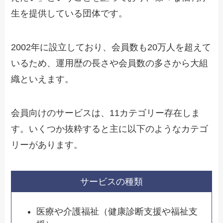
生を提供している団体です。
2002年に設立しており、会員数も20万人を超えて
いるため、運用歴の長さや会員数の多さから大組
織といえます。
会員向けのサービスは、11カテゴリー存在しま
す。いくつか抜粋すると主に以下のようなカテゴ
リーがあります。
サービスの種類
医療や介護福祉（健康診断支援や福祉支