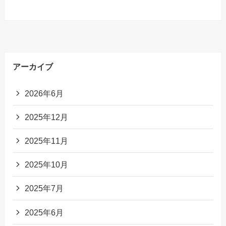
アーカイブ
2026年6月
2025年12月
2025年11月
2025年10月
2025年7月
2025年6月