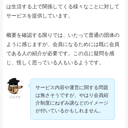
は生活する上で関係してくる様々なことに対して
サービスを提供しています。
概要を確認する限りでは、いたって普通の団体の
ように感じますが、会員になるためには既に会員
である人の紹介が必要です。この点に疑問を感
じ、怪しく思っている人もいるようです。
サービス内容や運営に関する問題
は無さそうですが、やはり会員紹
ジョブズ
介制度にねずみ講などのイメージ
が付いているかもしれません。