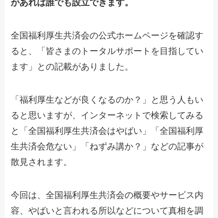
があれば誰でも設立できます。
全国福利厚生共済会の公式ホームページを確認す
ると、「皆さまのトータルサポートを目指してい
ます」との記載がありました。
「福利厚生などが良くなるのか？」と思う人もい
ると思いますが、インターネットで検索してみる
と「全国福利厚生共済会はやばい」「全国福利厚
生共済会危ない」「ねずみ講か？」などの記事が
散見されます。
今回は、全国福利厚生共済会の概要やサービス内
容、やばいと言われる所以などについて真相を調