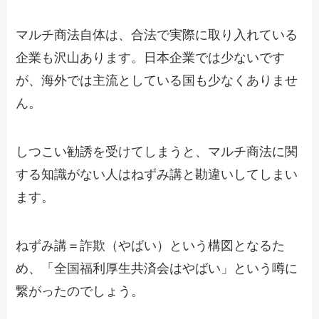
マルチ商法自体は、合法で実際に取り入れている
企業も沢山あります。日本企業では少ないです
が、海外では主流としている国も少なくありませ
ん。
しつこい勧誘を受けてしまうと、マルチ商法に関
する知識がない人はねずみ講と勘違いしてしまい
ます。
ねずみ講＝詐欺（やばい）という構図となるた
め、「全国福利厚生共済会はやばい」という噂に
繋がったのでしょう。