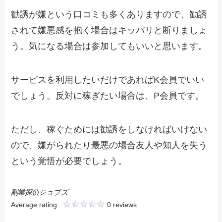
勧誘が嫌という口コミも多くありますので、勧誘
されて嫌悪感を抱く場合はキッパリと断りましょ
う。気になる場合は参加してもいいと思います。
サービスを利用したいだけであればK会員でいい
でしょう。反対に稼ぎたい場合は、P会員です。
ただし、稼ぐためには勧誘をしなければいけない
ので、嫌がられたり最悪の場合友人や知人を失う
という覚悟が必要でしょう。
副業探偵ジョブズ
Average rating:
0 reviews