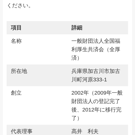
ください。
項目
詳細
名称
一般財団法人全国福
利厚生共済会（全厚
済）
所在地
兵庫県加古川市加古
川町河原333-1
創立
2002年（2009年一般
財団法人の登記完了
後、2012年に移行完
了）
代表理事
髙井 利夫