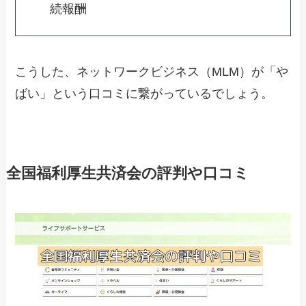
続報酬
こうした、ネットワークビジネス（MLM）が「や
ばい」という口コミに繋がっているでしょう。
全国福利厚生共済会の評判や口コミ