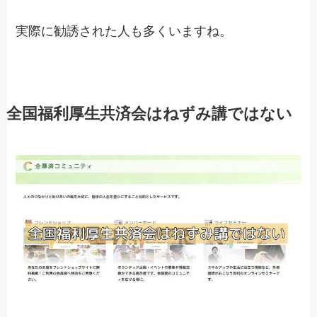
実際に勧誘された人も多くいますね。
全国福利厚生共済会はねずみ講ではない