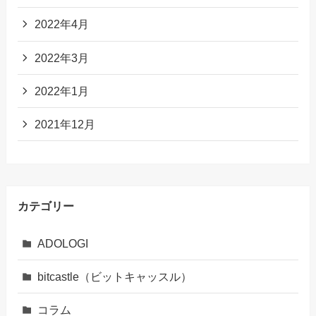
2022年4月
2022年3月
2022年1月
2021年12月
カテゴリー
ADOLOGI
bitcastle（ビットキャッスル）
コラム