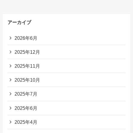
アーカイブ
2026年6月
2025年12月
2025年11月
2025年10月
2025年7月
2025年6月
2025年4月