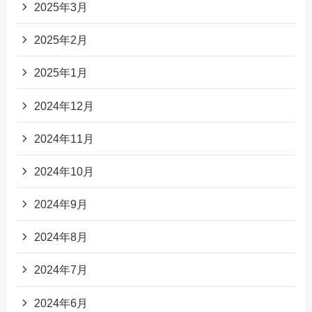
2025年3月
2025年2月
2025年1月
2024年12月
2024年11月
2024年10月
2024年9月
2024年8月
2024年7月
2024年6月