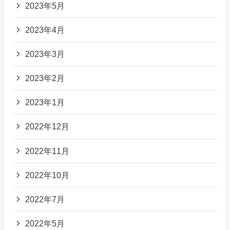
2023年5月
2023年4月
2023年3月
2023年2月
2023年1月
2022年12月
2022年11月
2022年10月
2022年7月
2022年5月