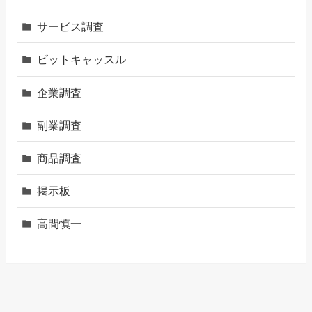
サービス調査
ビットキャッスル
企業調査
副業調査
商品調査
掲示板
高間慎一