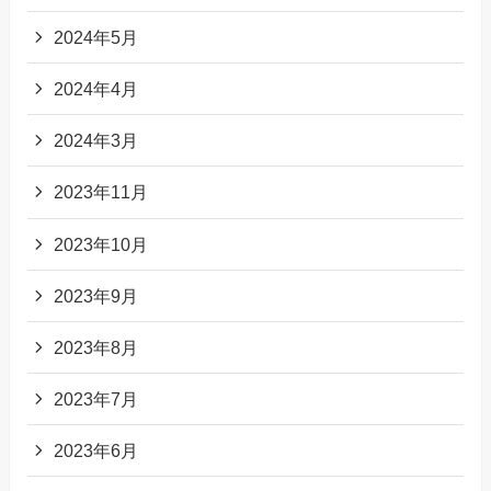
2024年5月
2024年4月
2024年3月
2023年11月
2023年10月
2023年9月
2023年8月
2023年7月
2023年6月