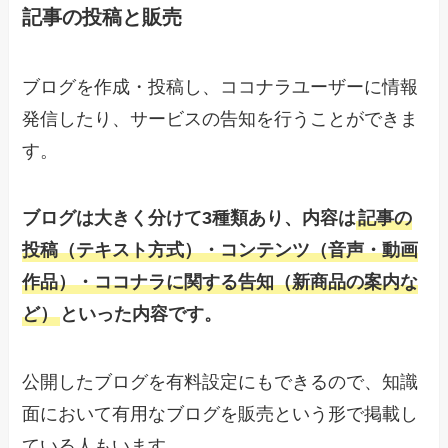
記事の投稿と販売
ブログを作成・投稿し、ココナラユーザーに情報
発信したり、サービスの告知を行うことができま
す。
ブログは大きく分けて3種類あり、内容は
記事の
投稿（テキスト方式）・コンテンツ（音声・動画
作品）・ココナラに関する告知（新商品の案内な
ど）
といった内容です。
公開したブログを有料設定にもできるので、知識
面において有用なブログを販売という形で掲載し
ている人もいます。