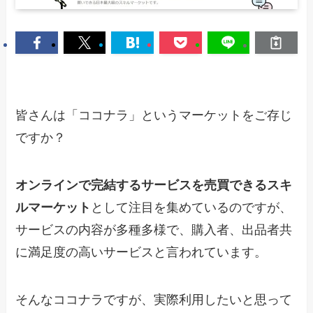
皆さんは「ココナラ」というマーケットをご存じ
ですか？
オンラインで完結するサービスを売買できるスキ
ルマーケット
として注目を集めているのですが、
サービスの内容が多種多様で、購入者、出品者共
に満足度の高いサービスと言われています。
そんなココナラですが、実際利用したいと思って