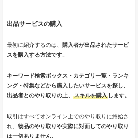
出品サービスの購入
最初に紹介するのは、
購入者が出品されたサービ
スを購入する方法です。
キーワード検索ボックス・カテゴリ一覧・ランキ
ング・特集などから購入したいサービスを探し、
出品者とのやり取りの上、
スキルを購入
します。
取引はすべてオンライン上でのやり取りに終始さ
れ、
物品のやり取りや実際に対面してのやり取り
は一切ありません。