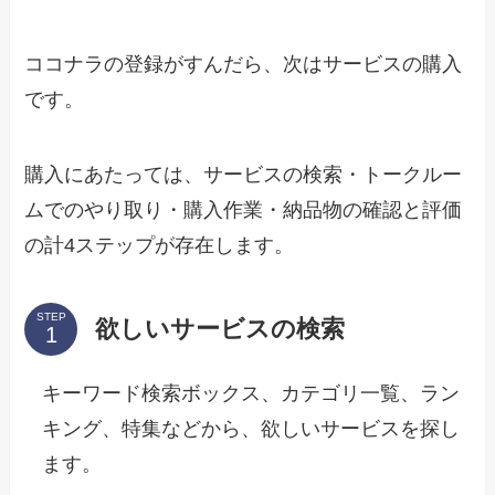
ココナラの登録がすんだら、次はサービスの購入
です。
購入にあたっては、サービスの検索・トークルー
ムでのやり取り・購入作業・納品物の確認と評価
の計4ステップが存在します。
STEP
欲しいサービスの検索
キーワード検索ボックス、カテゴリ一覧、ラン
キング、特集などから、欲しいサービスを探し
ます。