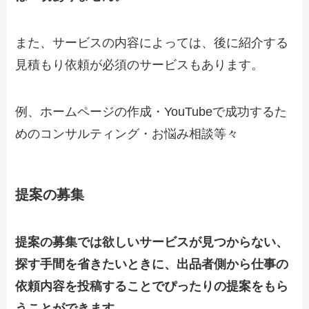
また、サービスの内容によっては、後に紹介する
見積もり依頼が必須のサービスもあります。
例、ホームページの作成・YouTubeで成功するた
めのコンサルティング・お悩み相談等々
提案の募集
提案の募集では欲しいサービスが見つからない、
探す手間を省きたいときに、出品者側から仕事の
依頼内容を投稿することでぴったりの提案をもら
うことができます。