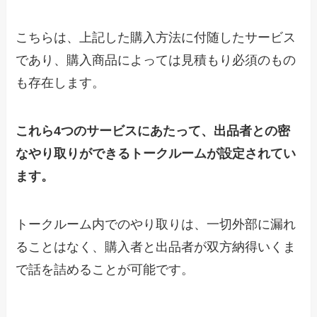
こちらは、上記した購入方法に付随したサービス
であり、購入商品によっては見積もり必須のもの
も存在します。
これら4つのサービスにあたって、出品者との密
なやり取りができるトークルームが設定されてい
ます。
トークルーム内でのやり取りは、一切外部に漏れ
ることはなく、購入者と出品者が双方納得いくま
で話を詰めることが可能です。