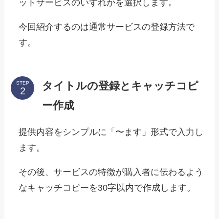
ットサービスのいずれかを選択します。
今回紹介するのは通常サービスの登録方法で
す。
タイトルの登録とキャッチコピ
STEP
ー作成
提供内容をシンプルに「〜ます」形式で入力し
ます。
その後、サービスの特徴が購入者に伝わるよう
なキャッチコピーを30字以内で作成します。