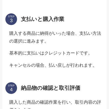
STEP
支払いと購入作業
購入する商品に納得がいった場合、支払い方法
の選択に進みます。
基本的に支払いはクレジットカードです。
キャンセルの場合、払い戻しが行われます。
STEP
納品物の確認と取引評価
購入した商品の確認作業を行い、取引内容の評