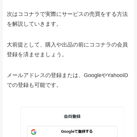
次はココナラで実際にサービスの売買をする方法
を解説していきます。
大前提として、購入や出品の前にココナラの会員
登録を済ませましょう。
メールアドレスの登録または、GoogleやYahooID
での登録も可能です。