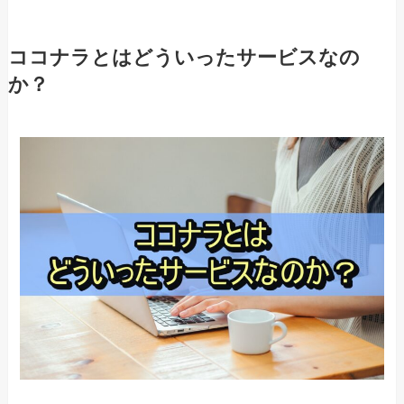
ココナラとはどういったサービスなの
か？