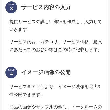
STEP
サービス内容の入力
提供サービスの詳しい詳細を作成し、入力して
いきます。
サービス内容、カテゴリ、サービス価格、購入
にあたってのお願い等はこの時に記載します。
STEP
イメージ画像の公開
サービス画面下部より、イメージ映像を最大3
件公開できます。
商品の画像やサンプルの他に、トークルームの