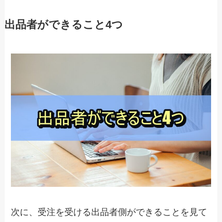
出品者ができること4つ
次に、受注を受ける出品者側ができることを見て