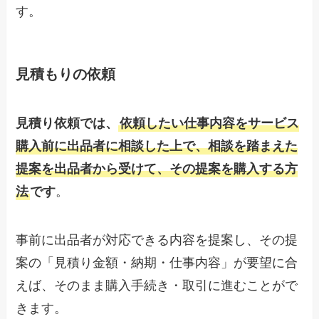
す。
見積もりの依頼
見積り依頼では、
依頼したい仕事内容をサービス
購入前に出品者に相談した上で、相談を踏まえた
提案を出品者から受けて、その提案を購入する方
法
です
。
事前に出品者が対応できる内容を提案し、その提
案の「見積り金額・納期・仕事内容」が要望に合
えば、そのまま購入手続き・取引に進むことがで
きます。