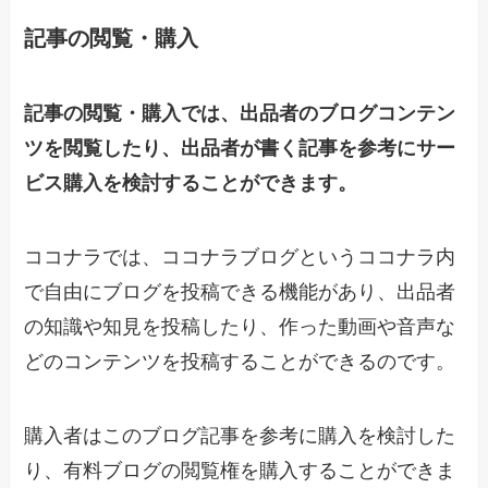
記事の閲覧・購入
記事の閲覧・購入では、出品者のブログコンテン
ツを閲覧したり、出品者が書く記事を参考にサー
ビス購入を検討することができます。
ココナラでは、ココナラブログというココナラ内
で自由にブログを投稿できる機能があり、出品者
の知識や知見を投稿したり、作った動画や音声な
どのコンテンツを投稿することができるのです。
購入者はこのブログ記事を参考に購入を検討した
り、有料ブログの閲覧権を購入することができま