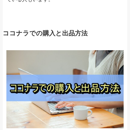
ココナラでの購入と出品方法