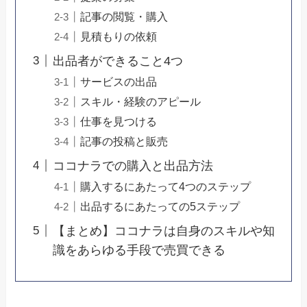
記事の閲覧・購入
見積もりの依頼
出品者ができること4つ
サービスの出品
スキル・経験のアピール
仕事を見つける
記事の投稿と販売
ココナラでの購入と出品方法
購入するにあたって4つのステップ
出品するにあたっての5ステップ
【まとめ】ココナラは自身のスキルや知
識をあらゆる手段で売買できる