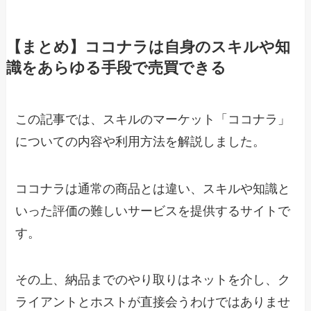
【まとめ】ココナラは自身のスキルや知
識をあらゆる手段で売買できる
この記事では、スキルのマーケット「ココナラ」
についての内容や利用方法を解説しました。
ココナラは通常の商品とは違い、スキルや知識と
いった評価の難しいサービスを提供するサイトで
す。
その上、納品までのやり取りはネットを介し、ク
ライアントとホストが直接会うわけではありませ