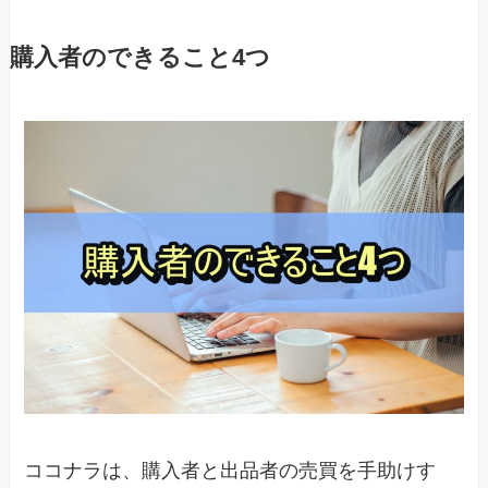
購入者のできること4つ
ココナラは、購入者と出品者の売買を手助けす