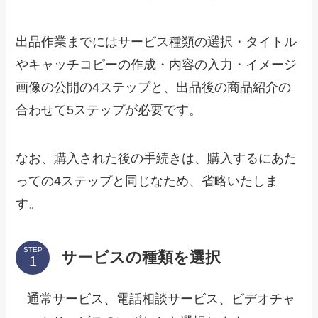
出品作業までにはサービス種類の選択・タイトル
やキャッチコピーの作成・内容の入力・イメージ
画像の公開の4ステップと、出品後の商品紹介の
合わせて5ステップが必要です。
なお、購入された後の手続きは、購入するにあた
っての4ステップと同じなため、省略いたしま
す。
STEP
サービスの種類を選択
通常サービス、電話相談サービス、ビデオチャ