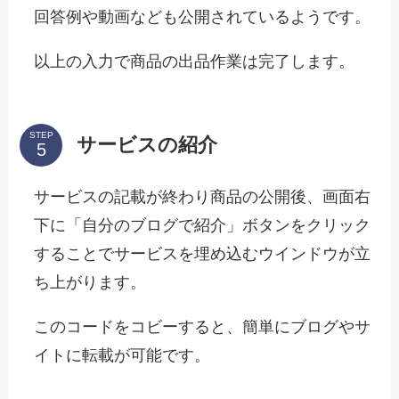
回答例や動画なども公開されているようです。
以上の入力で商品の出品作業は完了します。
STEP
サービスの紹介
サービスの記載が終わり商品の公開後、画面右
下に「自分のブログで紹介」ボタンをクリック
することでサービスを埋め込むウインドウが立
ち上がります。
このコードをコビーすると、簡単にブログやサ
イトに転載が可能です。