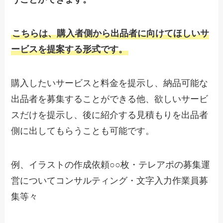
こちらは、購入者側から出品者に向けてほしいサ
ービスを提案する形式です。
購入したいサービスと料金を提示し、納品可能な
出品者を募集することができる他、欲しいサービ
スだけを提示し、後に紹介する見積もりを出品者
側に出してもらうことも可能です。
例、イラストの作成依頼○○枚・テレアポの募集運
営についてコンサルティング・文字入力作業員募
集等々