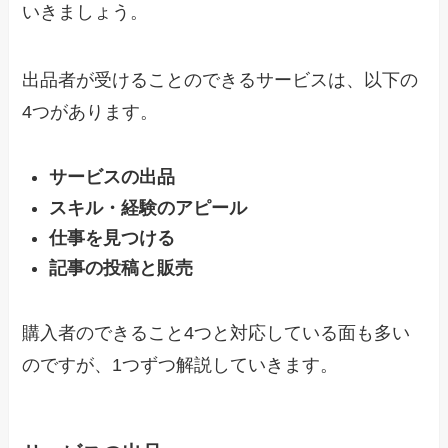
いきましょう。
出品者が受けることのできるサービスは、以下の
4つがあります。
サービスの出品
スキル・経験のアピール
仕事を見つける
記事の投稿と販売
購入者のできること4つと対応している面も多い
のですが、1つずつ解説していきます。