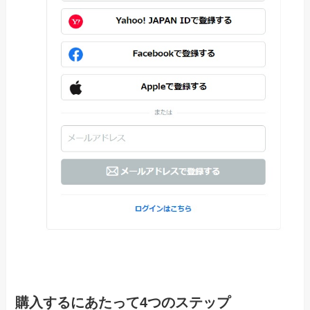
購入するにあたって4つのステップ