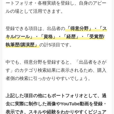
ートフォリオ・各種実績を登録し、自身のアピー
ルの場として活用できます。
登録できる項目は、出品者の
「得意分野」・「ス
キル/ツール」・「資格」・「経歴」・「受賞歴/
執筆歴/講演歴」
の計5項目です。
中でも、得意分野を登録すると、「出品者をさが
す」のカテゴリ検索結果に表示されるため、購入
者側の検索に引っかかりやすいでしょう。
上記した項目の他にもポートフォリオとして、過
去に実際に制作した画像やYouTube動画を登録・
表示でき、スキルや経験をわかりやすくビジュア