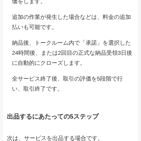
価をします。
追加の作業が発生した場合などは、料金の追加
払いも可能です。
納品後、トークルーム内で「承諾」を選択した
24時間後、または2回目の正式な納品受領3日後
に自動的にクローズします。
全サービス終了後、取引の評価を5段階で行
い、取引終了です。
出品するにあたっての5ステップ
次は、サービスを出品する場合です。