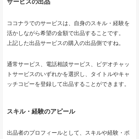
サービスの出品
ココナラでのサービスは、自身のスキル・経験を
活かしながら希望の金額で出品することです。
上記した出品サービスの購入の出品側ですね。
通常サービス、電話相談サービス、ビデオチャッ
トサービスのいずれかを選択し、タイトルやキャ
ッチコピーを登録して出品することができます。
スキル・経験のアピール
出品者のプロフィールとして、スキルや経験・ポ