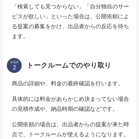
「検索しても見つからない」「自分独自のサー
ビスが欲しい」といった場合は、公開依頼によ
る提案の募集をかけ、出品者からの反応を待ち
ます。
STEP
トークルームでのやり取り
商品の詳細や、料金の最終確認を行います。
具体的には料金があらかじめ決まってない場合
の見積作成や、納品時期の確認などです。
公開依頼の場合は、出品者からの提案が来た時
点で、トークルームが使えるようになります。