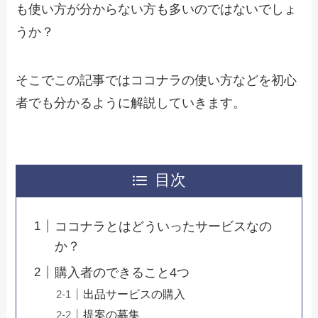
も使い方が分からない方も多いのではないでしょ
うか？
そこでこの記事ではココナラの使い方などを初心
者でも分かるように解説していきます。
目次
ココナラとはどういったサービスなの
か？
購入者のできること4つ
出品サービスの購入
提案の募集