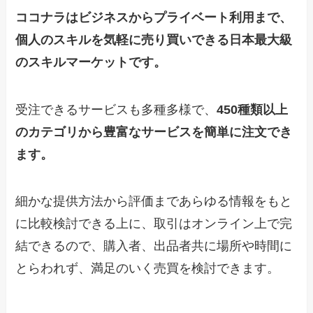
ココナラはビジネスからプライベート利用まで、
個人のスキルを気軽に売り買いできる日本最大級
のスキルマーケットです。
受注できるサービスも多種多様で、
450種類以上
のカテゴリから豊富なサービスを簡単に注文でき
ます。
細かな提供方法から評価まであらゆる情報をもと
に比較検討できる上に、取引はオンライン上で完
結できるので、購入者、出品者共に場所や時間に
とらわれず、満足のいく売買を検討できます。