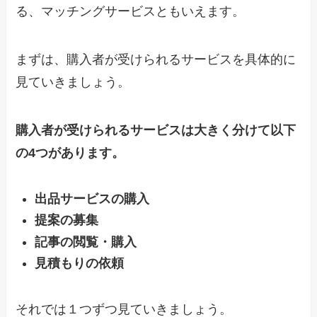
る、マッチングサービスともいえます。
まずは、購入者が受けられるサービスを具体的に
見ていきましょう。
購入者が受けられるサービスは大きく分けて以下
の4つがあります。
出品サービスの購入
提案の募集
記事の閲覧・購入
見積もりの依頼
それでは１つずつ見ていきましょう。