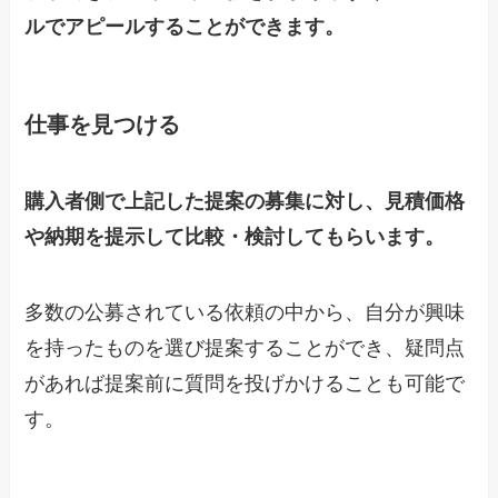
ルでアピールすることができます。
仕事を見つける
購入者側で上記した提案の募集に対し、見積価格
や納期を提示して比較・検討してもらいます。
多数の公募されている依頼の中から、自分が興味
を持ったものを選び提案することができ、疑問点
があれば提案前に質問を投げかけることも可能で
す。