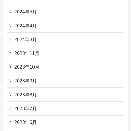
2024年5月
2024年4月
2024年3月
2023年11月
2023年10月
2023年9月
2023年8月
2023年7月
2023年6月