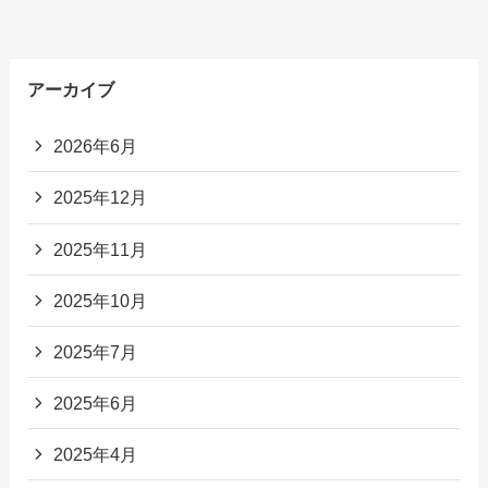
アーカイブ
2026年6月
2025年12月
2025年11月
2025年10月
2025年7月
2025年6月
2025年4月