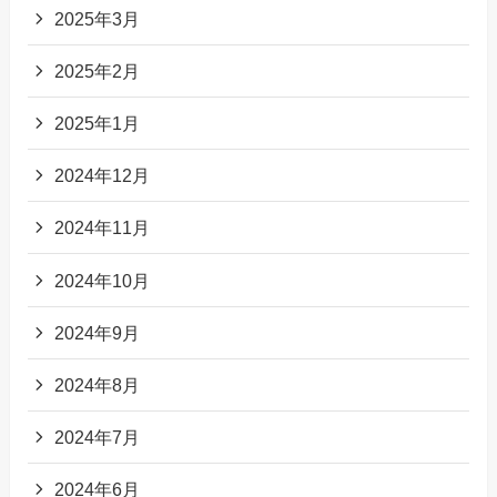
2025年3月
2025年2月
2025年1月
2024年12月
2024年11月
2024年10月
2024年9月
2024年8月
2024年7月
2024年6月