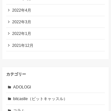
2022年4月
2022年3月
2022年1月
2021年12月
カテゴリー
ADOLOGI
bitcastle（ビットキャッスル）
コラム