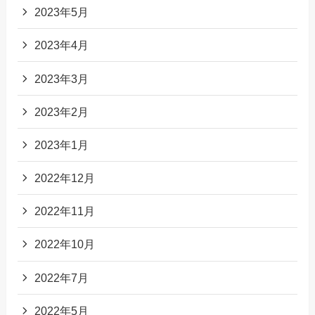
2023年5月
2023年4月
2023年3月
2023年2月
2023年1月
2022年12月
2022年11月
2022年10月
2022年7月
2022年5月