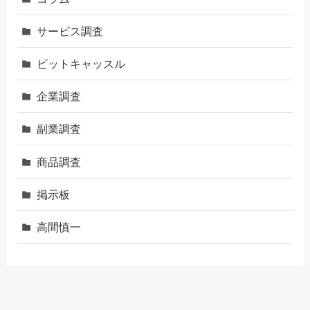
サービス調査
ビットキャッスル
企業調査
副業調査
商品調査
掲示板
高間慎一