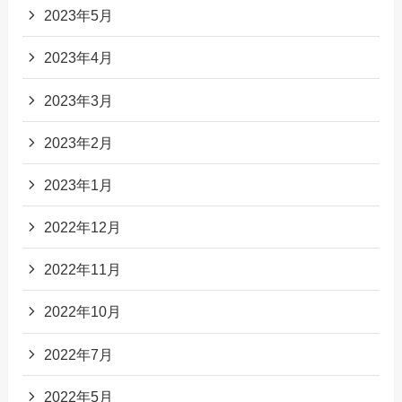
2023年5月
2023年4月
2023年3月
2023年2月
2023年1月
2022年12月
2022年11月
2022年10月
2022年7月
2022年5月