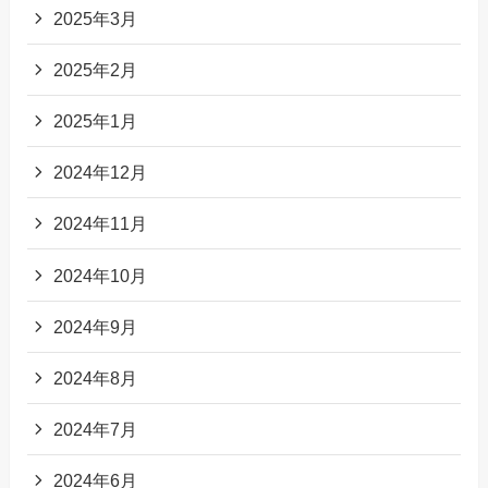
2025年3月
2025年2月
2025年1月
2024年12月
2024年11月
2024年10月
2024年9月
2024年8月
2024年7月
2024年6月