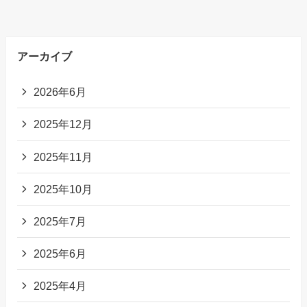
アーカイブ
2026年6月
2025年12月
2025年11月
2025年10月
2025年7月
2025年6月
2025年4月