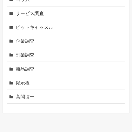
サービス調査
ビットキャッスル
企業調査
副業調査
商品調査
掲示板
高間慎一