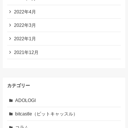
2022年4月
2022年3月
2022年1月
2021年12月
カテゴリー
ADOLOGI
bitcastle（ビットキャッスル）
コラム