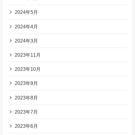
2024年5月
2024年4月
2024年3月
2023年11月
2023年10月
2023年9月
2023年8月
2023年7月
2023年6月